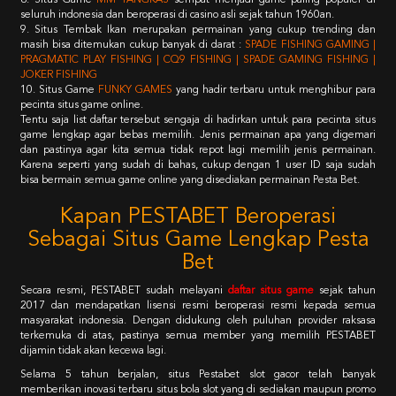
8. Situs Game
MM TANGKAS
sempat menjadi game paling populer di
seluruh indonesia dan beroperasi di casino asli sejak tahun 1960an.
9. Situs Tembak Ikan merupakan permainan yang cukup trending dan
masih bisa ditemukan cukup banyak di darat :
SPADE FISHING GAMING |
PRAGMATIC PLAY FISHING | CQ9 FISHING | SPADE GAMING FISHING |
JOKER FISHING
10. Situs Game
FUNKY GAMES
yang hadir terbaru untuk menghibur para
pecinta situs game online.
Tentu saja list daftar tersebut sengaja di hadirkan untuk para pecinta situs
game lengkap agar bebas memilih. Jenis permainan apa yang digemari
dan pastinya agar kita semua tidak repot lagi memilih jenis permainan.
Karena seperti yang sudah di bahas, cukup dengan 1 user ID saja sudah
bisa bermain semua game online yang disediakan permainan Pesta Bet.
Kapan PESTABET Beroperasi
Sebagai Situs Game Lengkap Pesta
Bet
Secara resmi, PESTABET sudah melayani
daftar situs game
sejak tahun
2017 dan mendapatkan lisensi resmi beroperasi resmi kepada semua
masyarakat indonesia. Dengan didukung oleh puluhan provider raksasa
terkemuka di atas, pastinya semua member yang memilih PESTABET
dijamin tidak akan kecewa lagi.
Selama 5 tahun berjalan, situs Pestabet slot gacor telah banyak
memberikan inovasi terbaru situs bola slot yang di sediakan maupun promo