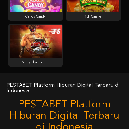
Candy Candy
Rich Caishen
Muay Thai Fighter
PESTABET Platform Hiburan Digital Terbaru di
Indonesia
PESTABET Platform
Hiburan Digital Terbaru
di Indonesia