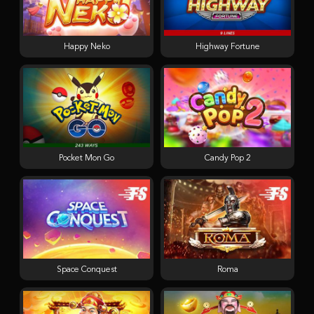
Happy Neko
Highway Fortune
Pocket Mon Go
Candy Pop 2
Space Conquest
Roma