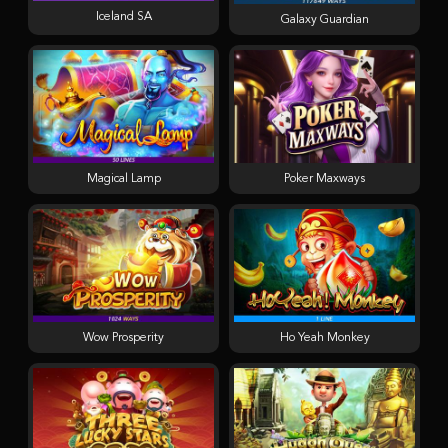
Iceland SA
Galaxy Guardian
Magical Lamp
Poker Maxways
Wow Prosperity
Ho Yeah Monkey