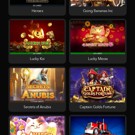
Heroes
Going Bananas Inc
Lucky Koi
Lucky Meow
Secrets of Anubis
Captain Golds Fortune