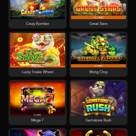
Crazy Bomber
Great Stars
Lucky Snake Wheel
Wong Choy
Mega 7
Gemstone Rush