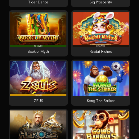
Tiger Dance
Big Prosperity
Book of Myth
Rabbit Riches
ZEUS
Kong The Striker