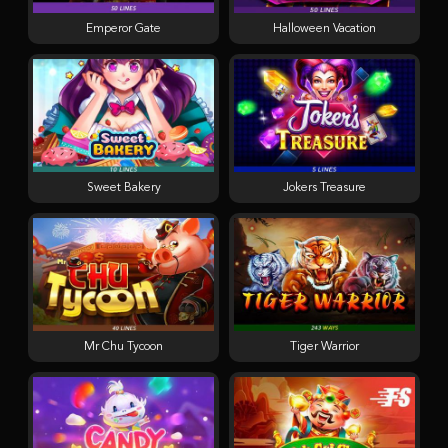
Emperor Gate
Halloween Vacation
Sweet Bakery
Jokers Treasure
Mr Chu Tycoon
Tiger Warrior