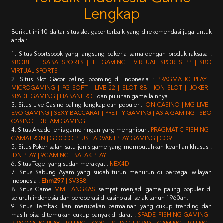
Lengkap
Berikut ini 10 daftar situs slot gacor terbaik yang direkomendasi juga untuk
anda :
1. Situs Sportsbook yang langsung bekerja sama dengan produk raksasa :
SBOBET | SABA SPORTS | TF GAMING | VIRTUAL SPORTS PP | SBO
VIRTUAL SPORTS
2. Situs Slot Gacor paling booming di indonesia :
PRAGMATIC PLAY |
MICROGAMING | PG SOFT | LIVE 22 | SLOT 88 | ION SLOT | JOKER |
SPADE GAMING | HABANERO |
dan puluhan game lainnya.
3. Situs Live Casino paling lengkap dan populer :
ION CASINO | MG LIVE |
EVO GAMING | SEXY BACCARAT | PRETTY GAMING | ASIA GAMING | SBO
CASINO | DREAM GAMING
4. Situs Arcade jenis game ringan yang menghibur :
PRAGMATIC FISHING |
GAMATRON | GIOCCO PLUS | ADVANTPLAY GAMING | CQ9
5. Situs Poker salah satu jenis game yang membutuhkan keahlian khusus :
IDN PLAY | 9GAMING | BALAK PLAY
6. Situs Togel yang sudah merakyat :
NEX4D
7. Situs Sabung Ayam yang sudah turun menurun di berbagai wilayah
indonesia :
Ehm297
| SV388
8. Situs Game
MM TANGKAS
sempat menjadi game paling populer di
seluruh indonesia dan beroperasi di casino asli sejak tahun 1960an.
9. Situs Tembak Ikan merupakan permainan yang cukup trending dan
masih bisa ditemukan cukup banyak di darat :
SPADE FISHING GAMING |