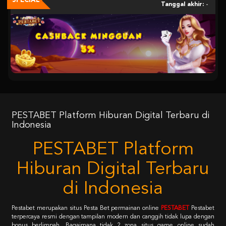
SPECIAL
Tanggal akhir:
-
PESTABET Platform Hiburan Digital Terbaru di
Indonesia
PESTABET Platform
Hiburan Digital Terbaru
di Indonesia
Pestabet merupakan situs Pesta Bet permainan online
PESTABET
Pestabet
terpercaya resmi dengan tampilan modern dan canggih tidak lupa dengan
bonus berlimpah. Bagaimana tidak ? zona situs game online sudah