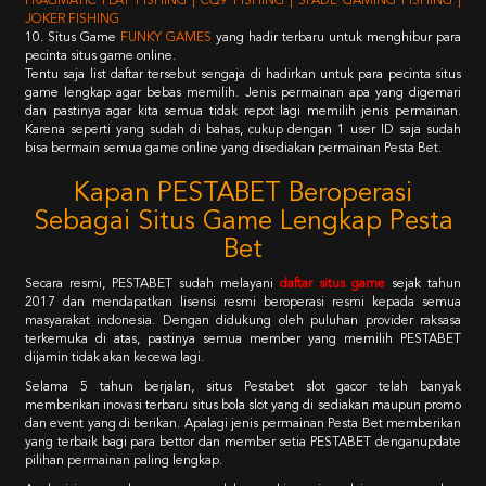
PRAGMATIC PLAY FISHING | CQ9 FISHING | SPADE GAMING FISHING |
JOKER FISHING
10. Situs Game
FUNKY GAMES
yang hadir terbaru untuk menghibur para
pecinta situs game online.
Tentu saja list daftar tersebut sengaja di hadirkan untuk para pecinta situs
game lengkap agar bebas memilih. Jenis permainan apa yang digemari
dan pastinya agar kita semua tidak repot lagi memilih jenis permainan.
Karena seperti yang sudah di bahas, cukup dengan 1 user ID saja sudah
bisa bermain semua game online yang disediakan permainan Pesta Bet.
Kapan PESTABET Beroperasi
Sebagai Situs Game Lengkap Pesta
Bet
Secara resmi, PESTABET sudah melayani
daftar situs game
sejak tahun
2017 dan mendapatkan lisensi resmi beroperasi resmi kepada semua
masyarakat indonesia. Dengan didukung oleh puluhan provider raksasa
terkemuka di atas, pastinya semua member yang memilih PESTABET
dijamin tidak akan kecewa lagi.
Selama 5 tahun berjalan, situs Pestabet slot gacor telah banyak
memberikan inovasi terbaru situs bola slot yang di sediakan maupun promo
dan event yang di berikan. Apalagi jenis permainan Pesta Bet memberikan
yang terbaik bagi para bettor dan member setia PESTABET denganupdate
pilihan permainan paling lengkap.