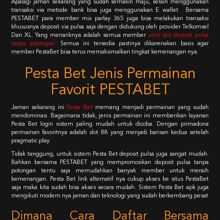
Apalagi jaman sekarang yang sudah semakin maju, selain menggunakan
transaksi via metode bank bisa juga menggunakan E wallet . Bersama
PESTABET para member mix parlay 365 juga bisa melakukan transaksi
khususnya deposit via pulsa saja dengan didukung oleh provider Telkomsel
Dan XL. Yang menariknya adalah semua member
situs slot deposit pulsa
tanpa potongan
.
Semua ini tersedia pastinya dikarenakan basis agar
member PestaBet bisa terus memaksimalkan tingkat kemenangan nya.
Pesta Bet Jenis Permainan
Favorit PESTABET
Jaman sekarang ini
Pesta Bet
memang menjadi permainan yang sudah
mendominasi. Bagaimana tidak, jenis permainan ini memberikan layanan
Pesta Bet login sistem paling mudah untuk dicoba. Dengan primadona
permainan favoritnya adalah slot 88 yang menjadi barisan kedua setelah
pragmatic play.
Tidak tanggung, untuk sistem Pesta Bet deposit pulsa juga sangat mudah.
Bahkan bersama PESTABET yang mempromosikan deposit pulsa tanpa
potongan tentu saja memudahkan banyak member untuk meraih
kemenangan. Pesta Bet link alternatif nya cukup akses ke situs PestaBet
saja maka kita sudah bisa akses secara mudah. Sistem Pesta Bet apk juga
mengikuti modern nya jaman dan teknologi yang sudah berkembang pesat
Dimana Cara Daftar Bersama