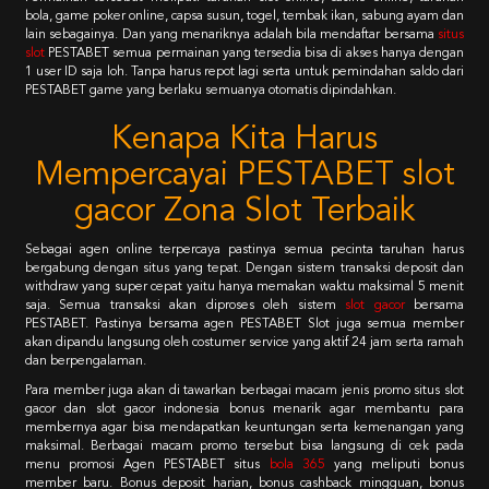
bola, game poker online, capsa susun, togel, tembak ikan, sabung ayam dan
lain sebagainya. Dan yang menariknya adalah bila mendaftar bersama
situs
slot
PESTABET semua permainan yang tersedia bisa di akses hanya dengan
1 user ID saja loh. Tanpa harus repot lagi serta untuk pemindahan saldo dari
PESTABET game yang berlaku semuanya otomatis dipindahkan.
Kenapa Kita Harus
Mempercayai PESTABET slot
gacor Zona Slot Terbaik
Sebagai agen online terpercaya pastinya semua pecinta taruhan harus
bergabung dengan situs yang tepat. Dengan sistem transaksi deposit dan
withdraw yang super cepat yaitu hanya memakan waktu maksimal 5 menit
saja. Semua transaksi akan diproses oleh sistem
slot gacor
bersama
PESTABET. Pastinya bersama agen PESTABET Slot juga semua member
akan dipandu langsung oleh costumer service yang aktif 24 jam serta ramah
dan berpengalaman.
Para member juga akan di tawarkan berbagai macam jenis promo situs slot
gacor dan slot gacor indonesia bonus menarik agar membantu para
membernya agar bisa mendapatkan keuntungan serta kemenangan yang
maksimal. Berbagai macam promo tersebut bisa langsung di cek pada
menu promosi Agen PESTABET situs
bola 365
yang meliputi bonus
member baru. Bonus deposit harian, bonus cashback mingguan, bonus