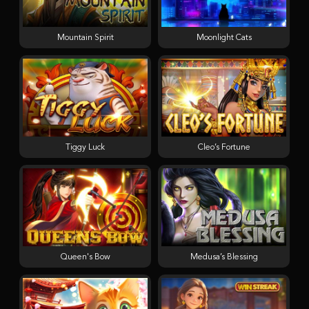
Mountain Spirit
Moonlight Cats
Tiggy Luck
Cleo’s Fortune
Queen's Bow
Medusa’s Blessing