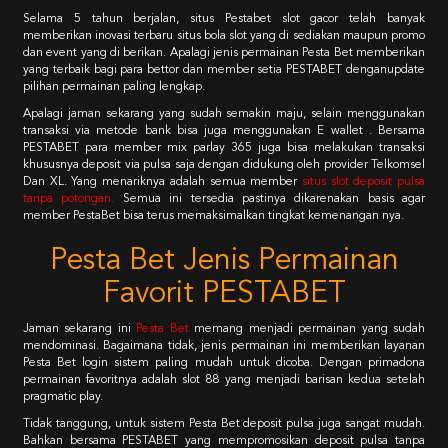
Selama 5 tahun berjalan, situs Pestabet slot gacor telah banyak
memberikan inovasi terbaru situs bola slot yang di sediakan maupun promo
dan event yang di berikan. Apalagi jenis permainan Pesta Bet memberikan
yang terbaik bagi para bettor dan member setia PESTABET denganupdate
pilihan permainan paling lengkap.
Apalagi jaman sekarang yang sudah semakin maju, selain menggunakan
transaksi via metode bank bisa juga menggunakan E wallet . Bersama
PESTABET para member mix parlay 365 juga bisa melakukan transaksi
khususnya deposit via pulsa saja dengan didukung oleh provider Telkomsel
Dan XL. Yang menariknya adalah semua member
situs slot deposit pulsa
tanpa potongan
.
Semua ini tersedia pastinya dikarenakan basis agar
member PestaBet bisa terus memaksimalkan tingkat kemenangan nya.
Pesta Bet Jenis Permainan
Favorit PESTABET
Jaman sekarang ini
Pesta Bet
memang menjadi permainan yang sudah
mendominasi. Bagaimana tidak, jenis permainan ini memberikan layanan
Pesta Bet login sistem paling mudah untuk dicoba. Dengan primadona
permainan favoritnya adalah slot 88 yang menjadi barisan kedua setelah
pragmatic play.
Tidak tanggung, untuk sistem Pesta Bet deposit pulsa juga sangat mudah.
Bahkan bersama PESTABET yang mempromosikan deposit pulsa tanpa