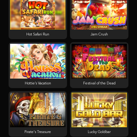
Hot Safari Run
Jam Crush
Hottie’s Vacation
Festival of the Dead
Pirate's Treasure
Lucky Goldbar