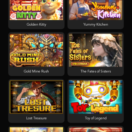
Golden Kitty
Yummy Kitchen
Gold Mine Rush
The Fates of Sisters
Lost Treasure
Toy of Legend