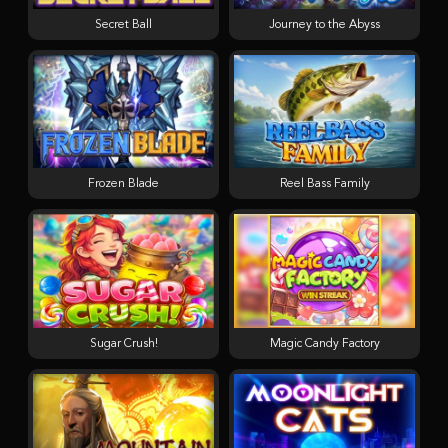
Secret Ball
Journey to the Abyss
Frozen Blade
Reel Bass Family
Sugar Crush!
Magic Candy Factory