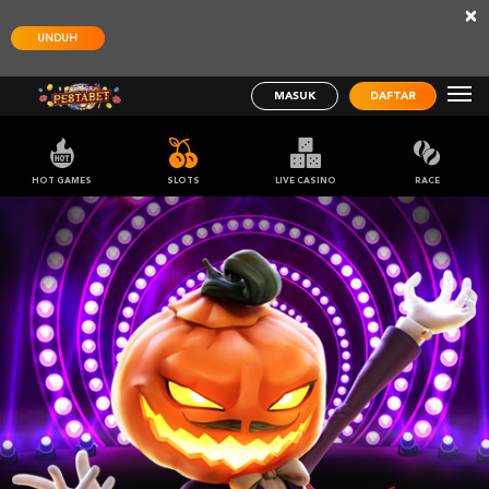
×
UNDUH
MASUK
DAFTAR
HOT GAMES
SLOTS
LIVE CASINO
RACE