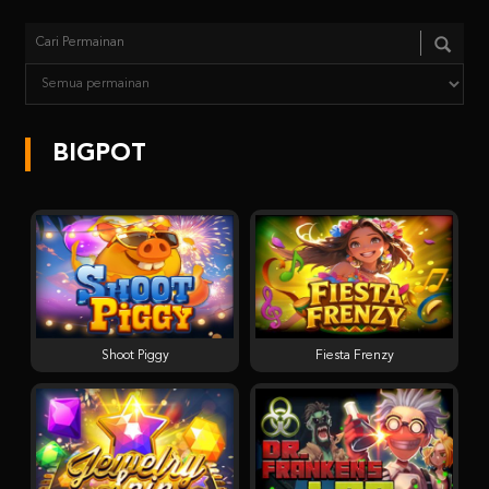
BIGPOT
Shoot Piggy
Fiesta Frenzy