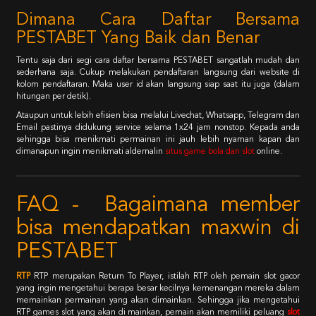
Dimana Cara Daftar Bersama
PESTABET Yang Baik dan Benar
Tentu saja dari segi cara daftar bersama PESTABET sangatlah mudah dan
sederhana saja. Cukup melakukan pendaftaran langsung dari website di
kolom pendaftaran. Maka user id akan langsung siap saat itu juga (dalam
hitungan per detik).
Ataupun untuk lebih efisien bisa melalui Livechat, Whatsapp, Telegram dan
Email pastinya didukung service selama 1x24 jam nonstop. Kepada anda
sehingga bisa menikmati permainan ini jauh lebih nyaman kapan dan
dimanapun ingin menikmati aldernalin
situs game bola dan slot
online.
FAQ - Bagaimana member
bisa mendapatkan maxwin di
PESTABET
RTP
RTP merupakan Return To Player, istilah RTP oleh pemain slot gacor
yang ingin mengetahui berapa besar kecilnya kemenangan mereka dalam
memainkan permainan yang akan dimainkan. Sehingga jika mengetahui
RTP games slot yang akan di mainkan, pemain akan memiliki peluang
slot