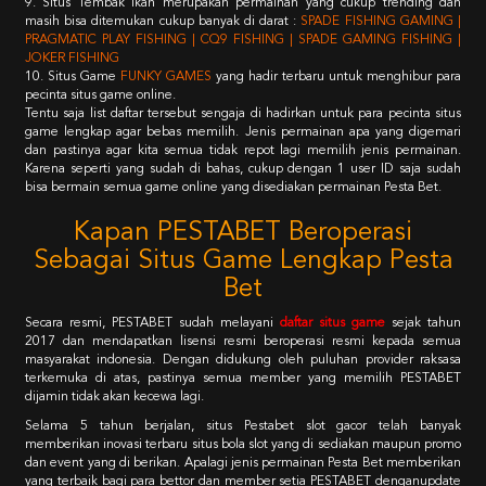
9. Situs Tembak Ikan merupakan permainan yang cukup trending dan
masih bisa ditemukan cukup banyak di darat :
SPADE FISHING GAMING |
PRAGMATIC PLAY FISHING | CQ9 FISHING | SPADE GAMING FISHING |
JOKER FISHING
10. Situs Game
FUNKY GAMES
yang hadir terbaru untuk menghibur para
pecinta situs game online.
Tentu saja list daftar tersebut sengaja di hadirkan untuk para pecinta situs
game lengkap agar bebas memilih. Jenis permainan apa yang digemari
dan pastinya agar kita semua tidak repot lagi memilih jenis permainan.
Karena seperti yang sudah di bahas, cukup dengan 1 user ID saja sudah
bisa bermain semua game online yang disediakan permainan Pesta Bet.
Kapan PESTABET Beroperasi
Sebagai Situs Game Lengkap Pesta
Bet
Secara resmi, PESTABET sudah melayani
daftar situs game
sejak tahun
2017 dan mendapatkan lisensi resmi beroperasi resmi kepada semua
masyarakat indonesia. Dengan didukung oleh puluhan provider raksasa
terkemuka di atas, pastinya semua member yang memilih PESTABET
dijamin tidak akan kecewa lagi.
Selama 5 tahun berjalan, situs Pestabet slot gacor telah banyak
memberikan inovasi terbaru situs bola slot yang di sediakan maupun promo
dan event yang di berikan. Apalagi jenis permainan Pesta Bet memberikan
yang terbaik bagi para bettor dan member setia PESTABET denganupdate