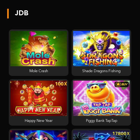
JDB
Mole Crash
Shade Dragons Fishing
Happy New Year
Piggy Bank TapTap