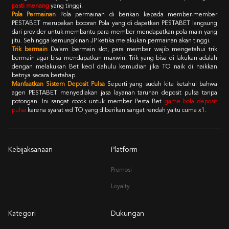
pasti menang
yang tinggi.
Pola Permainan
Pola permainan di berikan kepada member-member
PESTABET merupakan bocoran Pola yang di dapatkan PESTABET langsung
dari provider untuk membantu para member mendapatkan pola main yang
jitu. Sehingga kemungkinan JP ketika melakukan permainan akan tinggi.
Trik bermain
Dalam bermain slot, para member wajib mengetahui trik
bermain agar bisa mendapatkan maxwin. Trik yang bisa di lakukan adalah
dengan melakukan Bet kecil dahulu kemudian jika TO naik di naikkan
betnya secara bertahap.
Manfaatkan Sistem Deposit Pulsa
Seperti yang sudah kita ketahui bahwa
agen PESTABET menyediakan jasa layanan taruhan deposit pulsa tanpa
potongan. Ini sangat cocok untuk member Pesta Bet
game bola deposit
pulsa
karena syarat wd TO yang diberikan sangat rendah yaitu cuma x1.
Kebijaksanaan
Platform
Promosi
Loyalty
Kategori
Dukungan