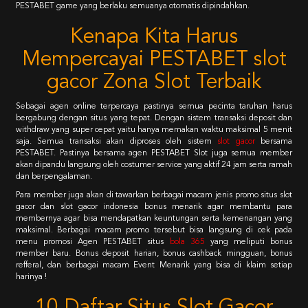
PESTABET game yang berlaku semuanya otomatis dipindahkan.
Kenapa Kita Harus
Mempercayai PESTABET slot
gacor Zona Slot Terbaik
Sebagai agen online terpercaya pastinya semua pecinta taruhan harus
bergabung dengan situs yang tepat. Dengan sistem transaksi deposit dan
withdraw yang super cepat yaitu hanya memakan waktu maksimal 5 menit
saja. Semua transaksi akan diproses oleh sistem
slot gacor
bersama
PESTABET. Pastinya bersama agen PESTABET Slot juga semua member
akan dipandu langsung oleh costumer service yang aktif 24 jam serta ramah
dan berpengalaman.
Para member juga akan di tawarkan berbagai macam jenis promo situs slot
gacor dan slot gacor indonesia bonus menarik agar membantu para
membernya agar bisa mendapatkan keuntungan serta kemenangan yang
maksimal. Berbagai macam promo tersebut bisa langsung di cek pada
menu promosi Agen PESTABET situs
bola 365
yang meliputi bonus
member baru. Bonus deposit harian, bonus cashback mingguan, bonus
refferal, dan berbagai macam Event Menarik yang bisa di klaim setiap
harinya !