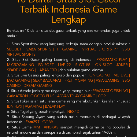
10 Daftar Situs Slot Gacor
Terbaik Indonesia Game
Lengkap
Berikut ini 10 daftar situs slot gacor terbaik yang direkomendasi juga untuk
anda :
1. Situs Sportsbook yang langsung bekerja sama dengan produk raksasa :
SBOBET | SABA SPORTS | TF GAMING | VIRTUAL SPORTS PP | SBO
VIRTUAL SPORTS
2. Situs Slot Gacor paling booming di indonesia :
PRAGMATIC PLAY |
MICROGAMING | PG SOFT | LIVE 22 | SLOT 88 | ION SLOT | JOKER |
SPADE GAMING | HABANERO |
dan puluhan game lainnya.
3. Situs Live Casino paling lengkap dan populer :
ION CASINO | MG LIVE |
EVO GAMING | SEXY BACCARAT | PRETTY GAMING | ASIA GAMING | SBO
CASINO | DREAM GAMING
4. Situs Arcade jenis game ringan yang menghibur :
PRAGMATIC FISHING |
GAMATRON | GIOCCO PLUS | ADVANTPLAY GAMING | CQ9
5. Situs Poker salah satu jenis game yang membutuhkan keahlian khusus :
IDN PLAY | 9GAMING | BALAK PLAY
6. Situs Togel yang sudah merakyat :
NEX4D
7. Situs Sabung Ayam yang sudah turun menurun di berbagai wilayah
indonesia :
Ehm297
| SV388
8. Situs Game
MM TANGKAS
sempat menjadi game paling populer di
seluruh indonesia dan beroperasi di casino asli sejak tahun 1960an.