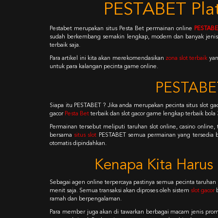
PESTABET Plat
Pestabet merupakan situs Pesta Bet permainan online
PESTABE
sudah berkembang semakin lengkap, modern dan banyak jenis. 
terbaik saja.
Para artikel ini kita akan merekomendasikan
zona slot terbaik
yan
untuk para kalangan pecinta game online.
PESTABET
Siapa itu PESTABET ? Jika anda merupakan pecinta situs slot ga
gacor
Pesta Bet
terbaik dan slot gacor game lengkap terbaik bol
Permainan tersebut meliputi taruhan slot online, casino onlin
bersama
situs slot
PESTABET semua permainan yang tersedia bis
otomatis dipindahkan.
Kenapa Kita Harus
Sebagai agen online terpercaya pastinya semua pecinta taruhan
menit saja. Semua transaksi akan diproses oleh sistem
slot gacor
ramah dan berpengalaman.
Para member juga akan di tawarkan berbagai macam jenis prom