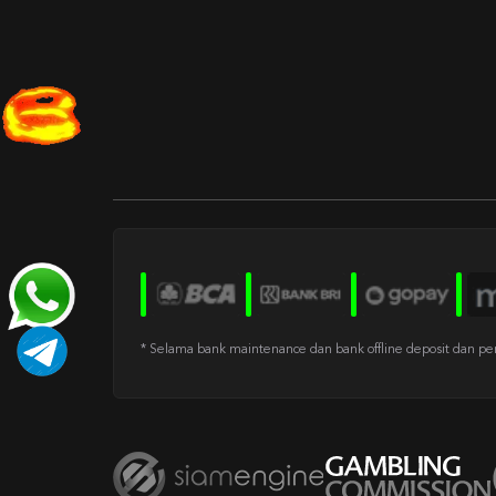
* Selama bank maintenance dan bank offline deposit dan pen