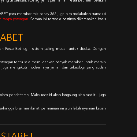
nt yang di berikan. Apalagi jenis permainan Pesta Bet memberikan
ABET para member mix parlay 365 juga bisa melakukan transaksi
lsa tanpa potongan
.
Semua ini tersedia pastinya dikarenakan basis
STABET
n Pesta Bet login sistem paling mudah untuk dicoba. Dengan
a potongan tentu saja memudahkan banyak member untuk meraih
apk juga mengikuti modern nya jaman dan teknologi yang sudah
lom pendaftaran. Maka user id akan langsung siap saat itu juga
 sehingga bisa menikmati permainan ini jauh lebih nyaman kapan
PESTABET