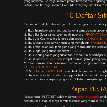
yang maksimal. Berbagai macam promo tersebut bisa langsung 
refferal, dan berbagai macam Event Menarik yang bisa di klaim se
10 Daftar Si
Berikut ini 10 daftar situs slot gacor terbaik yang direkomendasi 
1. Situs Sportsbook yang langsung bekerja sama dengan produk r
2. Situs Slot Gacor paling booming di indonesia :
PRAGMATIC PLAY
3. Situs Live Casino paling lengkap dan populer :
ION CASINO | 
4. Situs Arcade jenis game ringan yang menghibur :
PRAGMATIC 
5. Situs Poker salah satu jenis game yang membutuhkan keahlian
6. Situs Togel yang sudah merakyat :
NEX4D
7. Situs Sabung Ayam yang sudah turun menurun di berbagai wil
8. Situs Game
MM TANGKAS
sempat menjadi game paling populer
9. Situs Tembak Ikan merupakan permainan yang cukup trendi
FISHING | JOKER FISHING
10. Situs Game
FUNKY GAMES
yang hadir terbaru untuk menghi
Tentu saja list daftar tersebut sengaja di hadirkan untuk par
permainan. Karena seperti yang sudah di bahas, cukup dengan 1
Kapan PESTAB
Secara resmi, PESTABET sudah melayani
daftar situs game
seja
terkemuka di atas, pastinya semua member yang memilih PESTAB