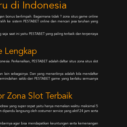
u di Indonesia
an bonus berlimpah. Bagaimana tidak ? zona situs game online
alih ke sistem PESTABET online dan mencari jasa taruhan yang
 saja saat ini yaitu PESTABET yang paling terbaik dan terpercaya
e Lengkap
esia. Perkenalkan, PESTABET adalah daftar situs zona situs slot
dan lain sebagainya. Dan yang menariknya adalah bila mendaftar
uk pemindahan saldo dari PESTABET game yang berlaku semuanya
 Zona Slot Terbaik
withdraw yang super cepat yaitu hanya memakan waktu maksimal 5
ipandu langsung oleh costumer service yang aktif 24 jam serta
 membernya agar bisa mendapatkan keuntungan serta kemenangan