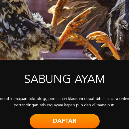
SABUNG AYAM
rkat kemajuan teknologi, permainan klasik ini dapat dibeli secara onl
pertandingan sabung ayam kapan pun dan di mana pun.
DAFTAR