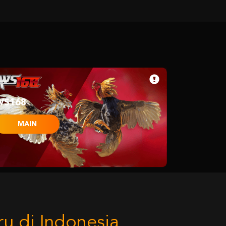
WS168
MAIN
u di Indonesia