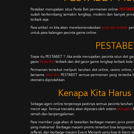
Pestabet merupakan situs Pesta Bet permainan online
PESTABE
sudah berkembang semakin lengkap, modern dan banyak jenis. 
terbaik saja.
Para artikel ini kita akan merekomendasikan
zona slot terbaik
yan
untuk para kalangan pecinta game online.
PESTABET
Siapa itu PESTABET ? Jika anda merupakan pecinta situs slot ga
gacor
Pesta Bet
terbaik dan slot gacor game lengkap terbaik bol
Permainan tersebut meliputi taruhan slot online, casino onlin
bersama
situs slot
PESTABET semua permainan yang tersedia bis
otomatis dipindahkan.
Kenapa Kita Harus
Sebagai agen online terpercaya pastinya semua pecinta taruhan
menit saja. Semua transaksi akan diproses oleh sistem
slot gacor
ramah dan berpengalaman.
Para member juga akan di tawarkan berbagai macam jenis prom
yang maksimal. Berbagai macam promo tersebut bisa langsung 
refferal, dan berbagai macam Event Menarik yang bisa di klaim se