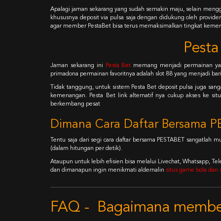
Apalagi jaman sekarang yang sudah semakin maju, selain mengg
khususnya deposit via pulsa saja dengan didukung oleh provi
agar member PestaBet bisa terus memaksimalkan tingkat keme
Pesta
Jaman sekarang ini
Pesta Bet
memang menjadi permainan yang
primadona permainan favoritnya adalah slot 88 yang menjadi bari
Tidak tanggung, untuk sistem Pesta Bet deposit pulsa juga 
kemenangan. Pesta Bet link alternatif nya cukup akses ke si
berkembang pesat
Dimana Cara Daftar Bersama P
Tentu saja dari segi cara daftar bersama PESTABET sangatlah m
(dalam hitungan per detik).
Ataupun untuk lebih efisien bisa melalui Livechat, Whatsapp, 
dan dimanapun ingin menikmati aldernalin
situs game bola dan s
FAQ - Bagaimana member