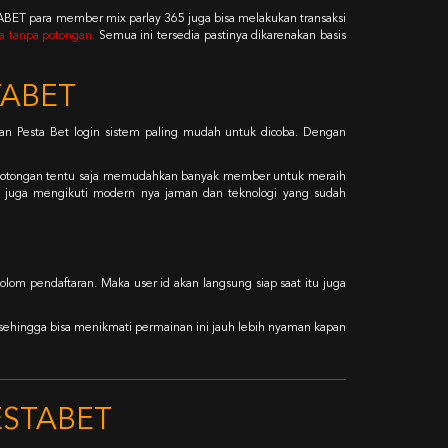
ABET para member mix parlay 365 juga bisa melakukan transaksi
lsa tanpa potongan
.
Semua ini tersedia pastinya dikarenakan basis
STABET
n Pesta Bet login sistem paling mudah untuk dicoba. Dengan
a potongan tentu saja memudahkan banyak member untuk meraih
apk juga mengikuti modern nya jaman dan teknologi yang sudah
lom pendaftaran. Maka user id akan langsung siap saat itu juga
 sehingga bisa menikmati permainan ini jauh lebih nyaman kapan
PESTABET