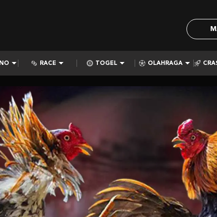
M
INO
RACE
TOGEL
OLAHRAGA
CRA