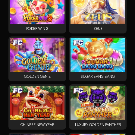
POKER WIN 2
ZEUS
GOLDEN GENIE
SUGAR BANG BANG
CHINESE NEW YEAR
LUXURY GOLDEN PANTHER