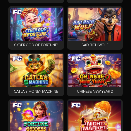
CYBER GOD OF FORTUNE⁺
BAD RICH WOLF
CATLA'S MONEY MACHINE
CHINESE NEW YEAR 2