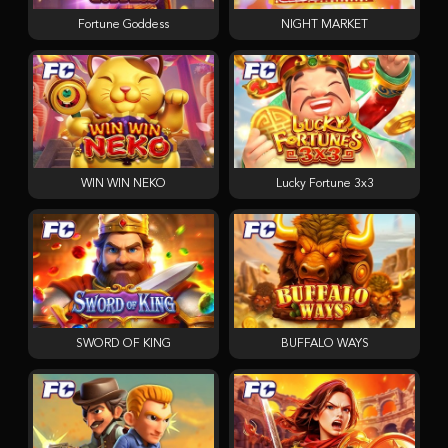
Fortune Goddess
NIGHT MARKET
WIN WIN NEKO
Lucky Fortune 3x3
SWORD OF KING
BUFFALO WAYS