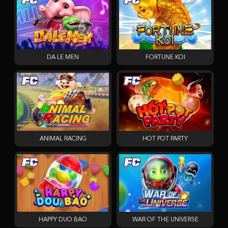
DA LE MEN
FORTUNE KOI
ANIMAL RACING
HOT POT PARTY
HAPPY DUO BAO
WAR OF THE UNIVERSE