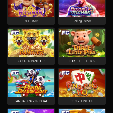
RICH ＭAN
Boxing Riches
GOLDEN PANTHER
THREE LITTLE PIGS
PANDA DRAGON BOAT
PONG PONG HU