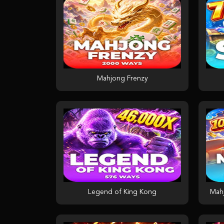
Mahjong Frenzy
Legend of King Kong
Mahj