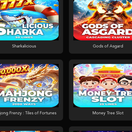
Sharkalicious
Gods of Asgard
ong Frenzy : Tiles of Fortunes
Money Tree Slot