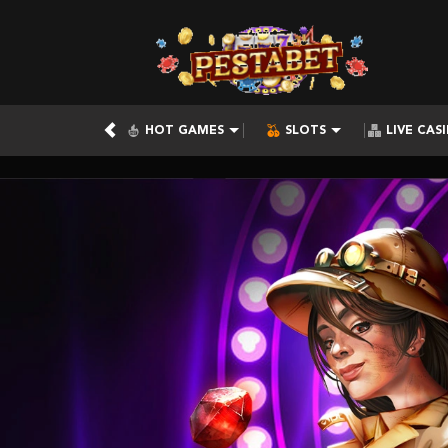
HOT GAMES
SLOTS
LIVE CAS