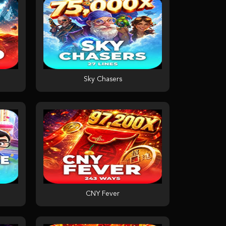
Sky Chasers
CNY Fever