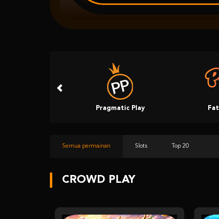
Pragmatic Play
Fat
Semua permainan
Slots
Top 20
CROWD PLAY