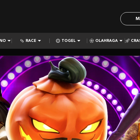
M
INO
RACE
TOGEL
OLAHRAGA
CRA