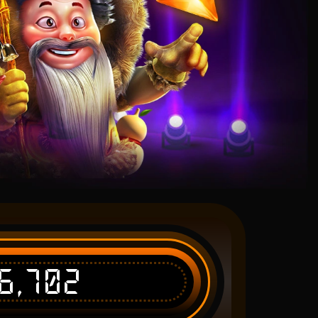
56,702