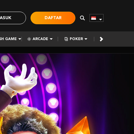
ASUK
DAFTAR
SH GAME
ARCADE
POKER
E-SPORTS