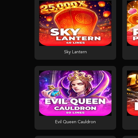
Sky Lantern
Evil Queen Cauldron