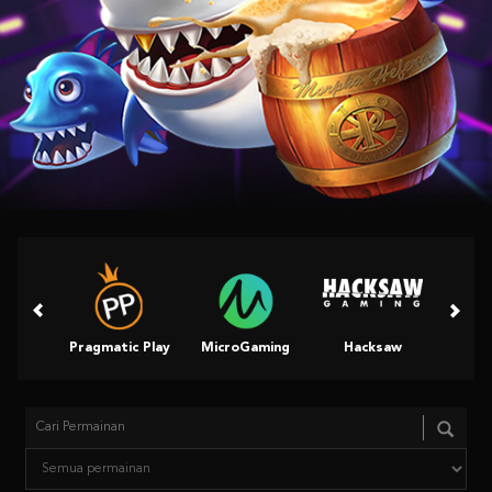
Pragmatic Play
MicroGaming
Hacksaw
King