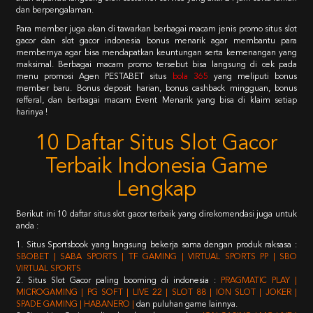
dan berpengalaman.
Para member juga akan di tawarkan berbagai macam jenis promo situs slot
gacor dan slot gacor indonesia bonus menarik agar membantu para
membernya agar bisa mendapatkan keuntungan serta kemenangan yang
maksimal. Berbagai macam promo tersebut bisa langsung di cek pada
menu promosi Agen PESTABET situs
bola 365
yang meliputi bonus
member baru. Bonus deposit harian, bonus cashback mingguan, bonus
refferal, dan berbagai macam Event Menarik yang bisa di klaim setiap
harinya !
10 Daftar Situs Slot Gacor
Terbaik Indonesia Game
Lengkap
Berikut ini 10 daftar situs slot gacor terbaik yang direkomendasi juga untuk
anda :
1. Situs Sportsbook yang langsung bekerja sama dengan produk raksasa :
SBOBET | SABA SPORTS | TF GAMING | VIRTUAL SPORTS PP | SBO
VIRTUAL SPORTS
2. Situs Slot Gacor paling booming di indonesia :
PRAGMATIC PLAY |
MICROGAMING | PG SOFT | LIVE 22 | SLOT 88 | ION SLOT | JOKER |
SPADE GAMING | HABANERO |
dan puluhan game lainnya.