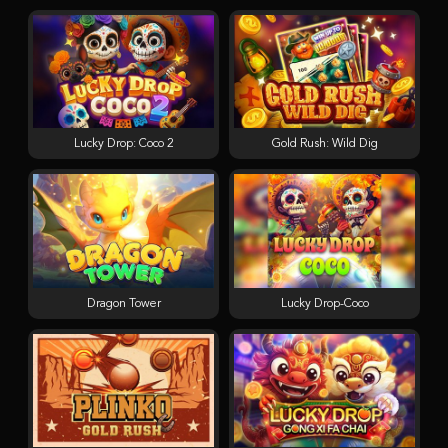
Lucky Drop: Coco 2
Gold Rush: Wild Dig
Dragon Tower
Lucky Drop-Coco