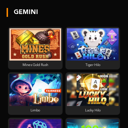
GEMINI
Mines Gold Rush
Tiger Hilo
Limbo
Lucky Hilo