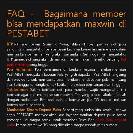
FAQ - Bagaimana member
bisa mendapatkan maxwin di
PESTABET
RTP
RTP merupakan Return To Player, istilah RTP oleh pemain slot gacor
yang ingin mengetahui berapa besar kecilnya kemenangan mereka dalam
memainkan permainan yang akan dimainkan. Sehingga jika mengetahui
RTP games slot yang akan di mainkan, pemain akan memiliki peluang
slot
pasti menang
yang tinggi.
Pola Permainan
Pola permainan di berikan kepada member-member
PESTABET merupakan bocoran Pola yang di dapatkan PESTABET langsung
dari provider untuk membantu para member mendapatkan pola main yang
jitu. Sehingga kemungkinan JP ketika melakukan permainan akan tinggi.
Trik bermain
Dalam bermain slot, para member wajib mengetahui trik
bermain agar bisa mendapatkan maxwin. Trik yang bisa di lakukan adalah
dengan melakukan Bet kecil dahulu kemudian jika TO naik di naikkan
betnya secara bertahap.
Manfaatkan Sistem Deposit Pulsa
Seperti yang sudah kita ketahui bahwa
agen PESTABET menyediakan jasa layanan taruhan deposit pulsa tanpa
potongan. Ini sangat cocok untuk member Pesta Bet
game bola deposit
pulsa
karena syarat wd TO yang diberikan sangat rendah yaitu cuma x1.