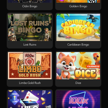
Odin Bingo
Golden Bingo
Lost Ruins
Caribbean Bingo
Limbo Gold Rush
Dice