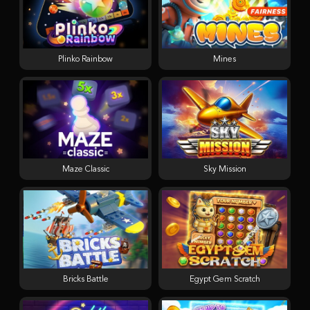
Plinko Rainbow
Mines
Maze Classic
Sky Mission
Bricks Battle
Egypt Gem Scratch